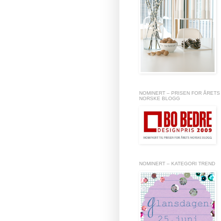
NOMINERT – PRISEN FOR ÅRETS
NORSKE BLOGG
NOMINERT – KATEGORI TREND